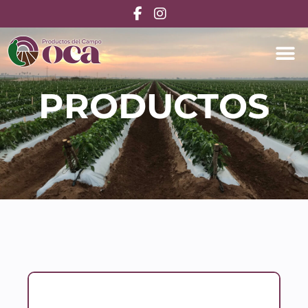
PRODUCTOS