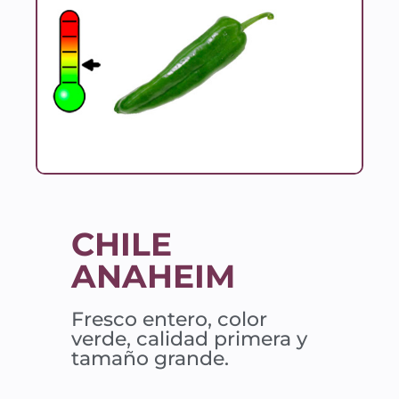
CHILE
ANAHEIM
Fresco entero, color
verde, calidad primera y
tamaño grande.