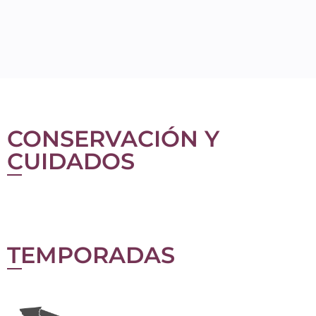
CONSERVACIÓN Y
CUIDADOS
TEMPORADAS