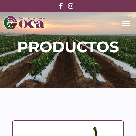
PRODUCTOS