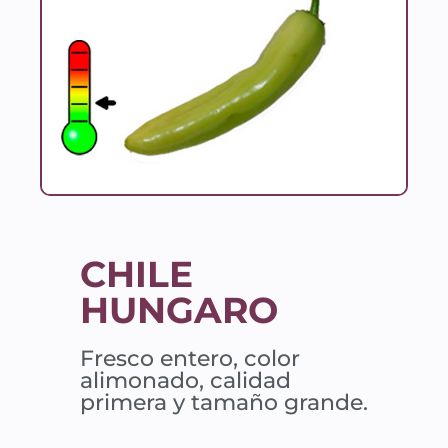
CHILE
HUNGARO
Fresco entero, color
alimonado, calidad
primera y tamaño grande.