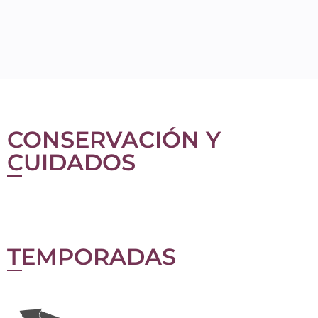
CONSERVACIÓN Y
CUIDADOS
TEMPORADAS