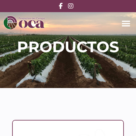
PRODUCTOS