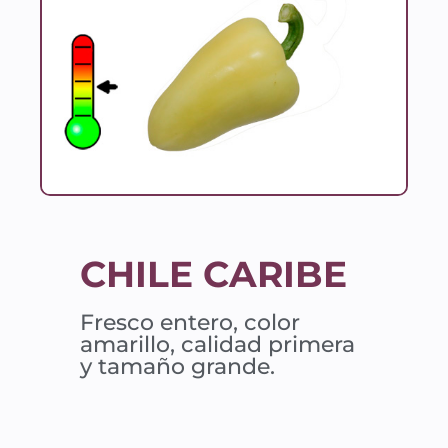
CHILE CARIBE
Fresco entero, color
amarillo, calidad primera
y tamaño grande.