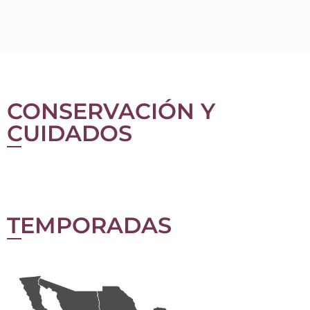
CONSERVACIÓN Y
CUIDADOS
TEMPORADAS